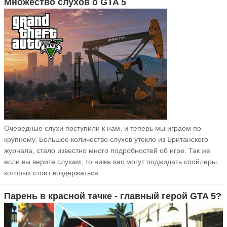
Множество слухов о GTA 5
Очередные слухи поступили к нам, и теперь мы играем по
крупному. Большое количество слухов утекло из Британского
журнала, стало известно много подробностей об игре. Так же
если вы верите слухам, то ниже вас могут поджидать спойлеры,
которых стоит воздержаться.
Парень в красной тачке - главный герой GTA 5?