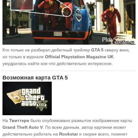
Кто только не разбирал дебютный трейлер
GTA 5
сверху вниз,
но только в журнале
Official Playstation Magazine UK
умудрились найти кое-что действительно интересное.
Возможная карта GTA 5
На
Твиттере
было опубликовано размытое изображение карты
Grand Theft Auto V
. По всем данным, автор картинки может
действительно работать на
Rockstar
и скорее всего, покинет