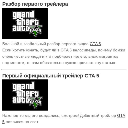
Разбор первого трейлера
Большой и глобальный разбор первого видео
GTA 5
.
Если хотите узнать, будут ли в GTA 5 велосипеды, почему бомжи
очень честные люди и кто подбирает нелегальных мигрантов
под мостом, то вам обязательно нужно прочесть эту статью.
Первый официальный трейлер GTA 5
Наконец-то мы его дождались, смотрим! Дебютный трейлер
GTA
5
появился на свет.