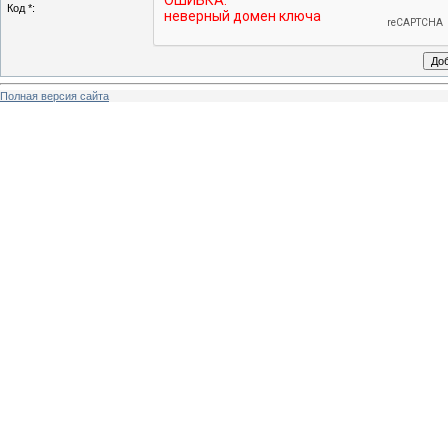
Код *:
Полная версия сайта