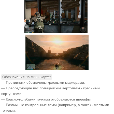
Обозначения на мини-карте:
—
Противники обозначены красными маркерами.
—
Преследующие вас полицейские вертолеты - красными
вертушками
—
Красно-голубыми точками отображаются шерифы.
—
Различные контрольные точки (например, в гонке) - желтыми
точками.