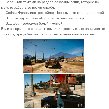
—
Зелеными точками на радаре показаны вещи, которые вы
можете забрать во время ограбления.
—
Собака Франклина, ротвейлер Чоп отмечен желтой стрелкой.
—
Черным круглешком «N» на карте показан север.
—
Ваш дом изображен белой иконкой.
Если вы прыгаете с парашютом, или просто летите на самолете,
то на радаре добавляется дополнительная шкала высоты.