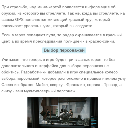
При стрельбе, над мини-картой появляется информация об
оружии, из которого вы стреляете. Так же, когда вы стреляете, на
вашем GPS появляется мигающий красный круг, который
показывает уровень шума, который вы создаете.
Если в героя попадают пули, то радар окрашивается в красный
цвет, а во время преследования полицией - в красно-синий.
Выбор персонажей
Учитывая, что теперь в игре будет три главных героя, то без
дополнительного интерфейса для выбора персонажа не
обойтись. Разработчики добавили в игру специальное колесо
выбора персонажей, которое расположено в правом нижнем углу.
Слева изображен Майкл, сверху - Франклин, справа - Трэвор, а
снизу - ваш мультиплеерный персонаж.