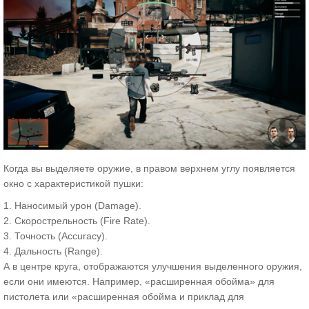
Когда вы выделяете оружие, в правом верхнем углу появляется
окно с характеристикой пушки:
1. Наносимый урон (Damage).
2. Скорострельность (Fire Rate).
3. Точность (Accuracy).
4. Дальность (Range).
А в центре круга, отображаются улучшения выделенного оружия,
если они имеются. Например, «расширенная обойма» для
пистолета или «расширенная обойма и приклад для