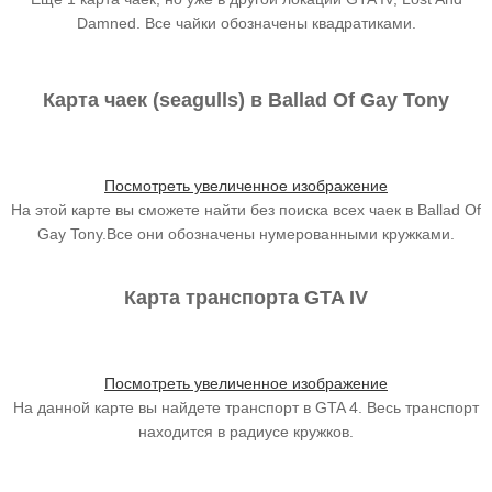
Damned. Все чайки обозначены квадратиками.
Карта чаек (seagulls) в Ballad Of Gay Tony
Посмотреть увеличенное изображение
На этой карте вы сможете найти без поиска всех чаек в Ballad Of
Gay Tony.Все они обозначены нумерованными кружками.
Карта транспорта GTA IV
Посмотреть увеличенное изображение
На данной карте вы найдете транспорт в GTA 4. Весь транспорт
находится в радиусе кружков.