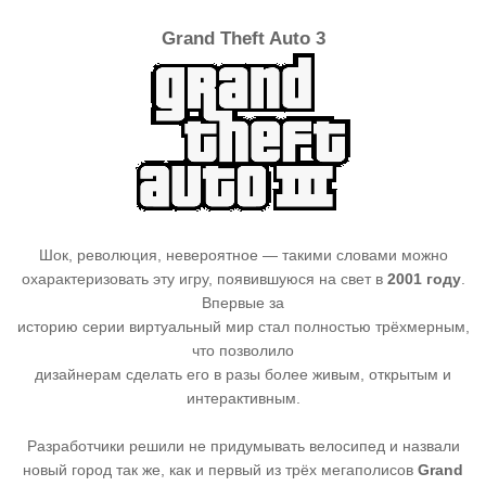
Grand Theft Auto 3
Шок, революция, невероятное — такими словами можно
охарактеризовать эту игру, появившуюся на свет в
2001 году
.
Впервые за
историю серии виртуальный мир стал полностью трёхмерным,
что позволило
дизайнерам сделать его в разы более живым, открытым и
интерактивным.
Разработчики решили не придумывать велосипед и назвали
новый город так же, как и первый из трёх мегаполисов
Grand