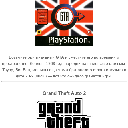
Возьмите оригинальный
GТА
и сместите его во времени и
пространстве. Лондон, 1969 год, пародии на шпионские фильмы,
Тауэр, Биг Бен, машины с цветами британского флага и музыка в
духе 70-х (yuck!) — вот что ожидало фанатов игры.
Grand Theft Auto 2