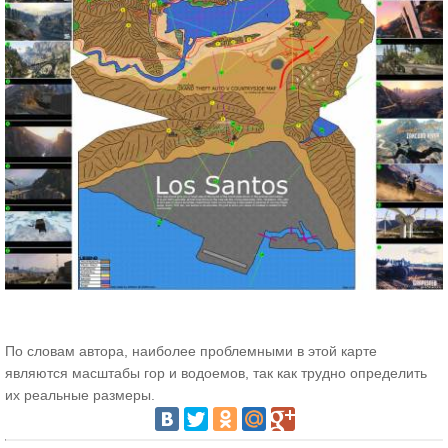
По словам автора, наиболее проблемными в этой карте
являются масштабы гор и водоемов, так как трудно определить
их реальные размеры.