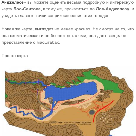
Анджелесе
» вы можете оценить весьма подробную и интересную
карту
Лос-Сантоса,
к тому же, прокатиться по
Лос-Анджелесу
, и
увидеть главные точки соприкосновения этих городов.
Новая же карта, выглядит не менее красиво. Не смотря на то, что
она схематическая и не блещет деталями, она дает всецелое
представление о масштабах.
Просто карта: