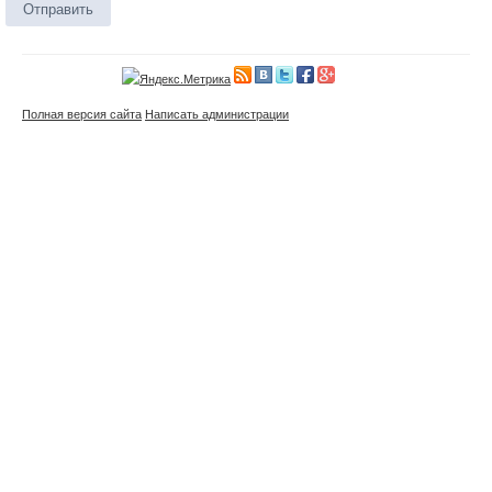
Отправить
Полная версия сайта
Написать администрации