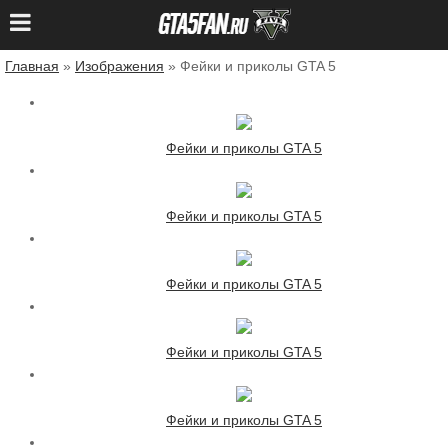
Главная
»
Изображения
» Фейки и приколы GTA 5
Фейки и приколы GTA 5
Фейки и приколы GTA 5
Фейки и приколы GTA 5
Фейки и приколы GTA 5
Фейки и приколы GTA 5