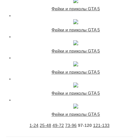
Фейки и приколы GTA 5
Фейки и приколы GTA 5
Фейки и приколы GTA 5
Фейки и приколы GTA 5
Фейки и приколы GTA 5
Фейки и приколы GTA 5
1-24
25-48
49-72
73-96
97-120
121-133