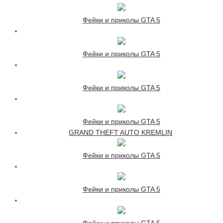
Фейки и приколы GTA 5
Фейки и приколы GTA 5
Фейки и приколы GTA 5
Фейки и приколы GTA 5
GRAND THEFT AUTO KREMLIN
Фейки и приколы GTA 5
Фейки и приколы GTA 5