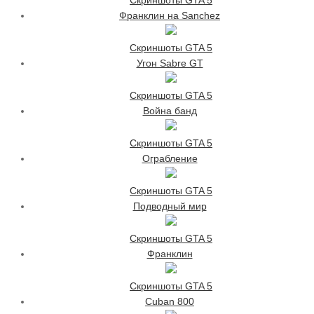
Скриншоты GTA 5
Франклин на Sanchez
Скриншоты GTA 5
Угон Sabre GT
Скриншоты GTA 5
Война банд
Скриншоты GTA 5
Ограбление
Скриншоты GTA 5
Подводный мир
Скриншоты GTA 5
Франклин
Скриншоты GTA 5
Cuban 800