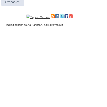
Отправить
Полная версия сайта
Написать администрации