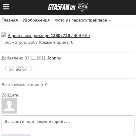
Главная
»
Изображения
»
Фото из первого трейлера
»
В реальном размере
1280x720
/ 409.6Kb
Просмотров: 2657
Комментариев: 0
Добавлено
03.11.2011
Johnny
Всего комментариев
:
0
Войдите: