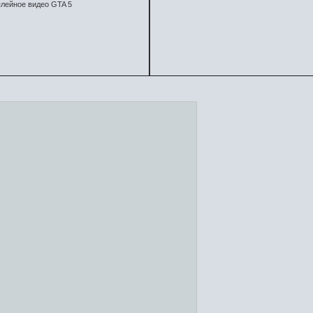
лейное видео GTA 5