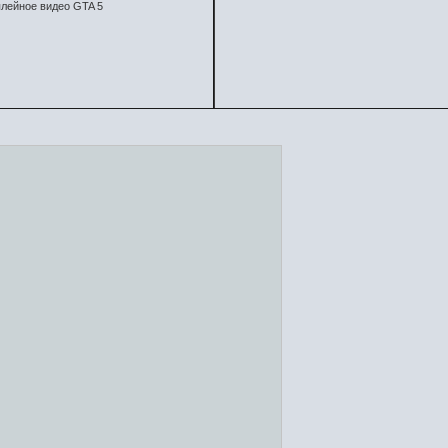
лейное видео GTA 5