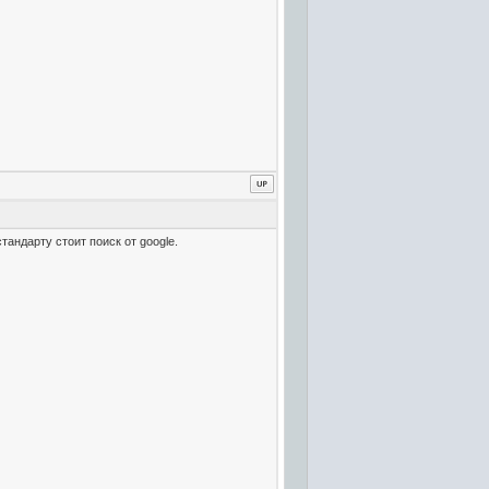
андарту стоит поиск от google.