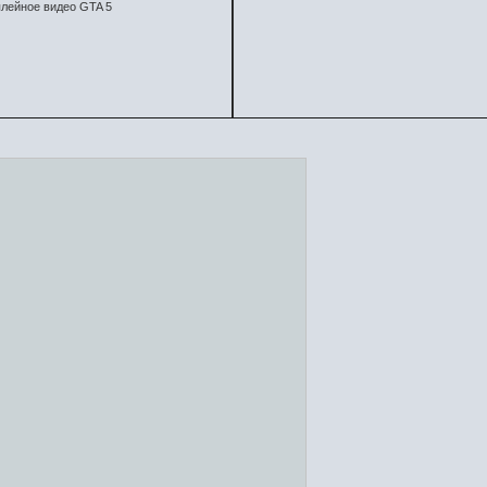
лейное видео GTA 5