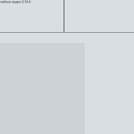
лейное видео GTA 5