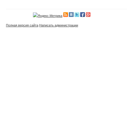
Полная версия сайта
Написать администрации