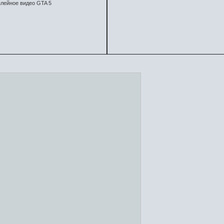
лейное видео GTA 5