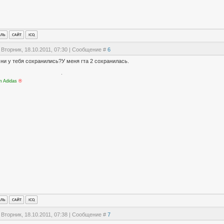
 Вторник, 18.10.2011, 07:30 | Сообщение #
6
ни у тебя сохранились?У меня гта 2 сохранилась.
m Adidas
®
 Вторник, 18.10.2011, 07:38 | Сообщение #
7