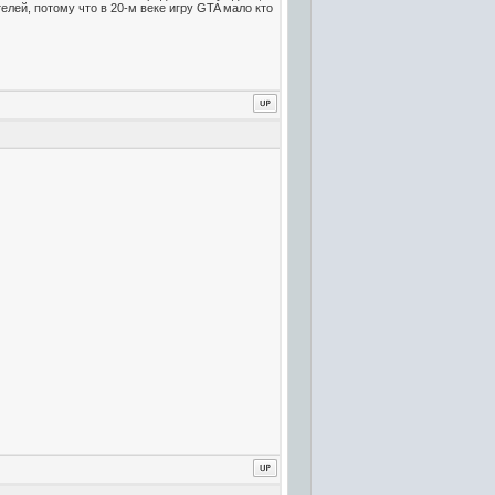
елей, потому что в 20-м веке игру GTA мало кто