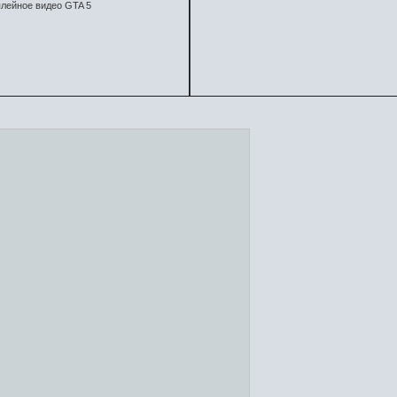
лейное видео GTA 5