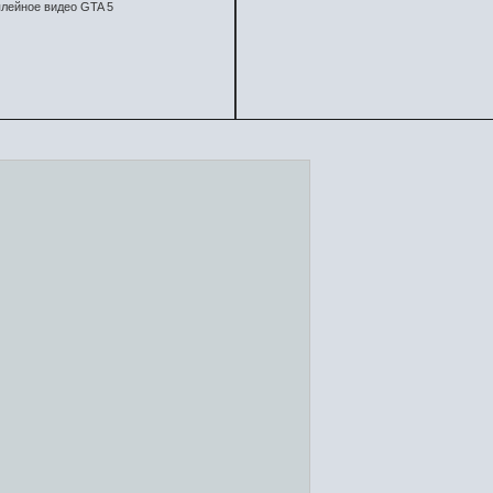
лейное видео GTA 5