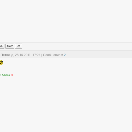
 Пятница, 28.10.2011, 17:24 | Сообщение #
2
m Adidas
®