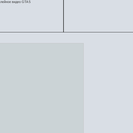
лейное видео GTA 5