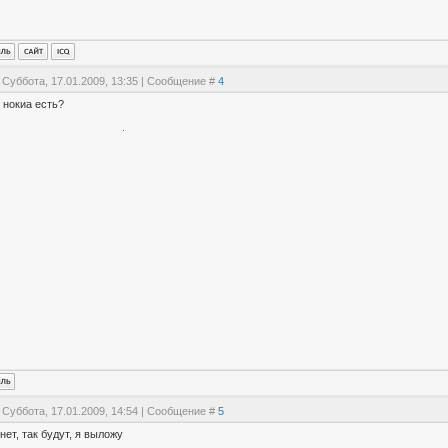
 Суббота, 17.01.2009, 13:35 | Сообщение #
4
 нокиа есть?
 Суббота, 17.01.2009, 14:54 | Сообщение #
5
нет, так будут, я выложу