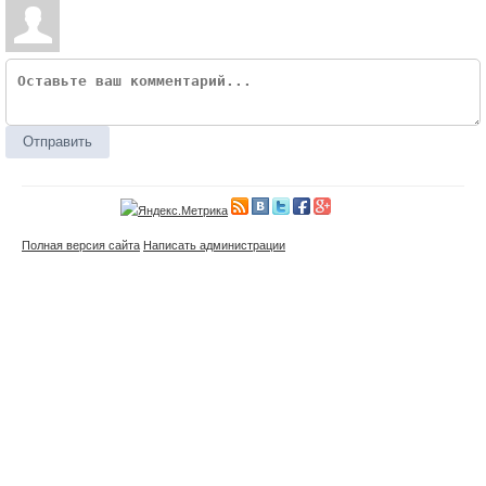
Отправить
Полная версия сайта
Написать администрации